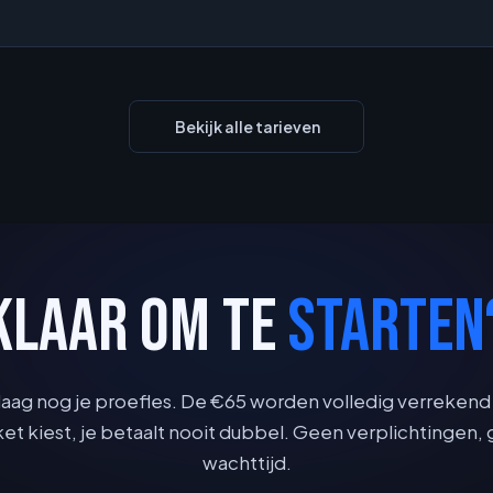
Bekijk alle tarieven
KLAAR OM TE
STARTEN
aag nog je proefles. De €65 worden volledig verrekend 
et kiest, je betaalt nooit dubbel. Geen verplichtingen,
wachttijd.