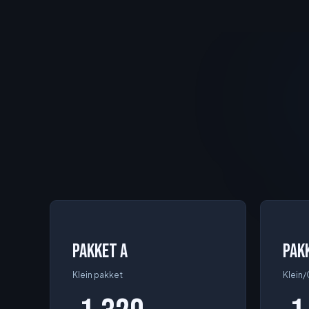
Pakket A
Pak
Klein pakket
Klein