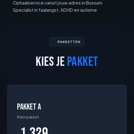
Ophaalservice vanuit jouw adres in Bussum
Specialist in faalangst, ADHD en autisme
PAKKETTEN
KIES JE
PAKKET
Pakket A
Klein pakket
1.329