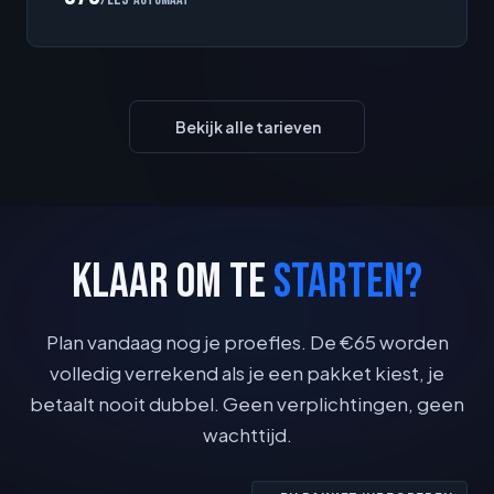
Bekijk alle tarieven
KLAAR OM TE
STARTEN?
Plan vandaag nog je proefles. De €65 worden
volledig verrekend als je een pakket kiest, je
betaalt nooit dubbel. Geen verplichtingen, geen
wachttijd.