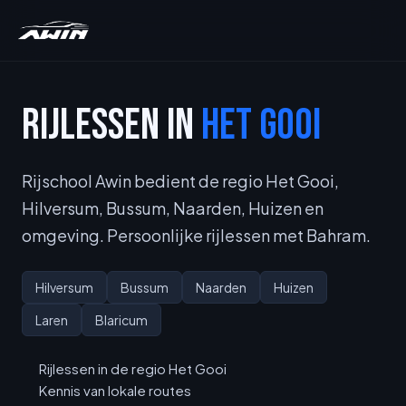
RIJLESSEN IN
HET GOOI
Rijschool Awin bedient de regio Het Gooi,
Hilversum, Bussum, Naarden, Huizen en
omgeving. Persoonlijke rijlessen met Bahram.
Hilversum
Bussum
Naarden
Huizen
Laren
Blaricum
Rijlessen in de regio Het Gooi
Kennis van lokale routes