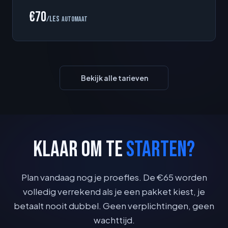
€70
/les
automaat
Bekijk alle tarieven
KLAAR OM TE
STARTEN?
Plan vandaag nog je proefles. De €65 worden
volledig verrekend als je een pakket kiest, je
betaalt nooit dubbel. Geen verplichtingen, geen
wachttijd.